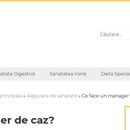
ătate Digestivă
Sanatatea Inimii
Dieta Specia
principala
»
Asigurare de sanatate
» Ce face un manager
er de caz?