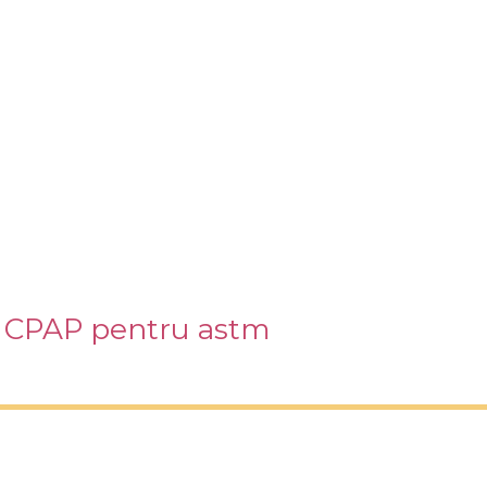
 CPAP pentru astm