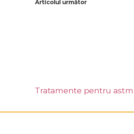
Articolul următor
Tratamente pentru astm 