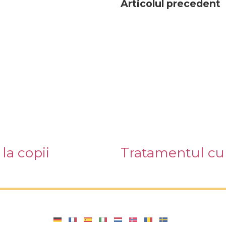
Articolul precedent
la copii
Tratamentul cu