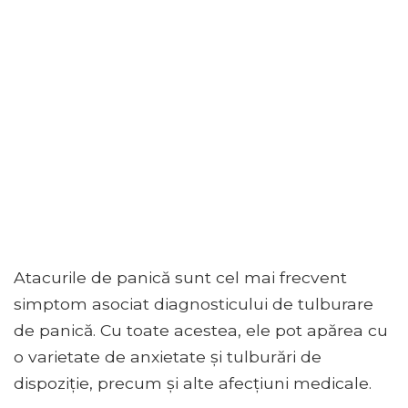
Atacurile de panică sunt cel mai frecvent
simptom asociat diagnosticului de tulburare
de panică. Cu toate acestea, ele pot apărea cu
o varietate de anxietate și tulburări de
dispoziție, precum și alte afecțiuni medicale.