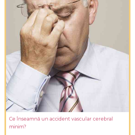
Ce înseamnă un accident vascular cerebral
minim?