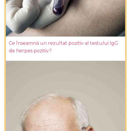
Ce înseamnă un rezultat pozitiv al testului IgG
de herpes pozitiv?