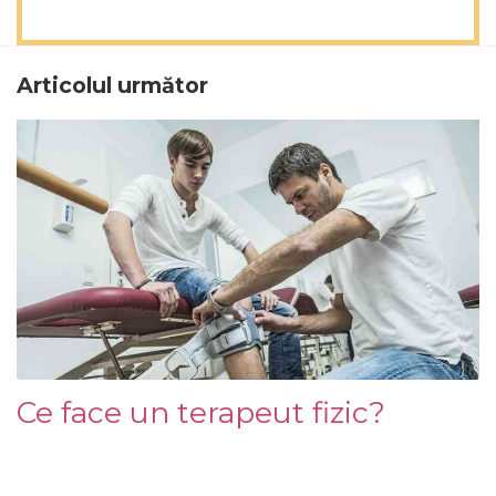
Articolul următor
Ce face un terapeut fizic?