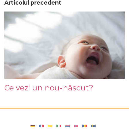
Articolul precedent
Ce vezi un nou-născut?