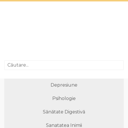
Depresiune
Psihologie
Sănătate Digestivă
Sanatatea Inimii