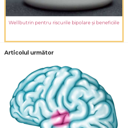
Wellbutrin pentru riscurile bipolare și beneficiile
Articolul următor