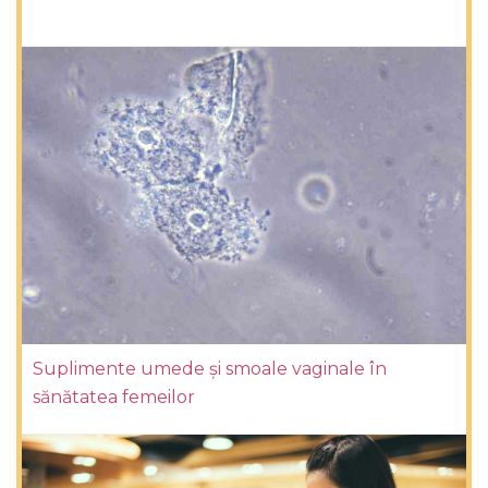
Suplimente umede și smoale vaginale în
sănătatea femeilor