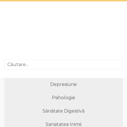
Depresiune
Psihologie
Sănătate Digestivă
Sanatatea Inimii