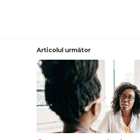
Articolul următor