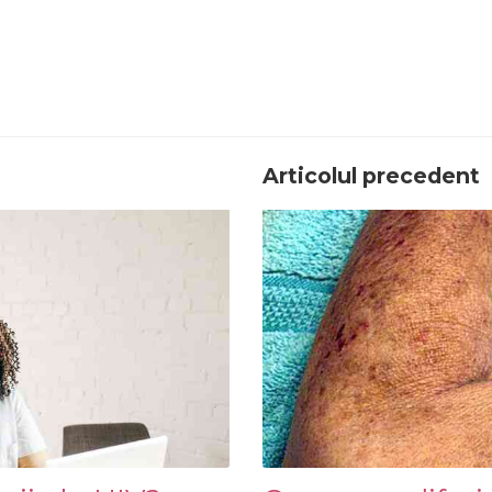
Articolul precedent