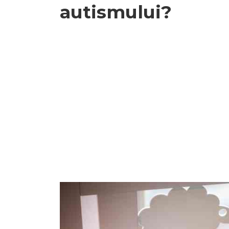
autismului?