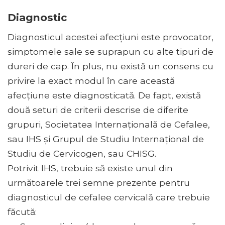
Diagnostic
Diagnosticul acestei afecțiuni este provocator,
simptomele sale se suprapun cu alte tipuri de
dureri de cap. În plus, nu există un consens cu
privire la exact modul în care această
afecțiune este diagnosticată. De fapt, există
două seturi de criterii descrise de diferite
grupuri, Societatea Internațională de Cefalee,
sau IHS și Grupul de Studiu Internațional de
Studiu de Cervicogen, sau CHISG.
Potrivit IHS, trebuie să existe unul din
următoarele trei semne prezente pentru
diagnosticul de cefalee cervicală care trebuie
făcută: