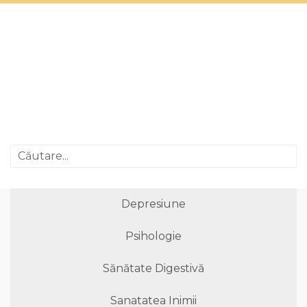
Depresiune
Psihologie
Sănătate Digestivă
Sanatatea Inimii