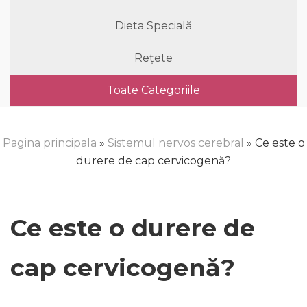
Dieta Specială
Rețete
Toate Categoriile
Pagina principala
»
Sistemul nervos cerebral
» Ce este o
durere de cap cervicogenă?
Ce este o durere de
cap cervicogenă?