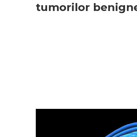
tumorilor benign