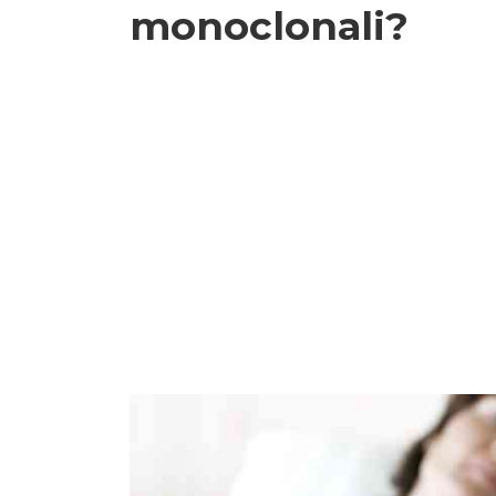
monoclonali?