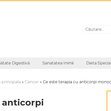
ătate Digestivă
Sanatatea Inimii
Dieta Specia
 principala
»
Cancer
» Ce este terapia cu anticorpi monoc
 anticorpi