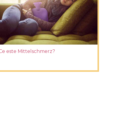
Ce este Mittelschmerz?