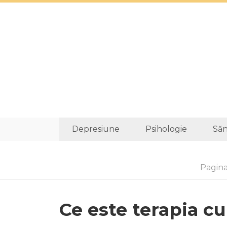
Depresiune
Psihologie
Săn
Pagina
Ce este terapia cu