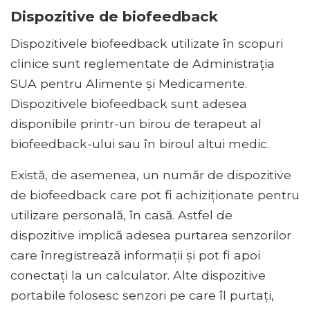
Dispozitive de biofeedback
Dispozitivele biofeedback utilizate în scopuri
clinice sunt reglementate de Administrația
SUA pentru Alimente și Medicamente.
Dispozitivele biofeedback sunt adesea
disponibile printr-un birou de terapeut al
biofeedback-ului sau în biroul altui medic.
Există, de asemenea, un număr de dispozitive
de biofeedback care pot fi achiziționate pentru
utilizare personală, în casă. Astfel de
dispozitive implică adesea purtarea senzorilor
care înregistrează informații și pot fi apoi
conectați la un calculator. Alte dispozitive
portabile folosesc senzori pe care îl purtați,