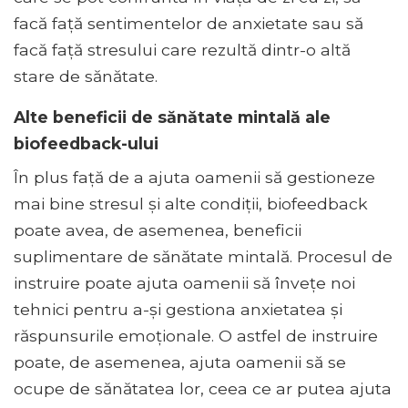
facă față sentimentelor de anxietate sau să
facă față stresului care rezultă dintr-o altă
stare de sănătate.
Alte beneficii de sănătate mintală ale
biofeedback-ului
În plus față de a ajuta oamenii să gestioneze
mai bine stresul și alte condiții, biofeedback
poate avea, de asemenea, beneficii
suplimentare de sănătate mintală. Procesul de
instruire poate ajuta oamenii să învețe noi
tehnici pentru a-și gestiona anxietatea și
răspunsurile emoționale. O astfel de instruire
poate, de asemenea, ajuta oamenii să se
ocupe de sănătatea lor, ceea ce ar putea ajuta