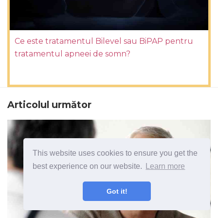
Ce este tratamentul Bilevel sau BiPAP pentru
tratamentul apneei de somn?
Articolul următor
This website uses cookies to ensure you get the
best experience on our website.
Learn more
Got it!