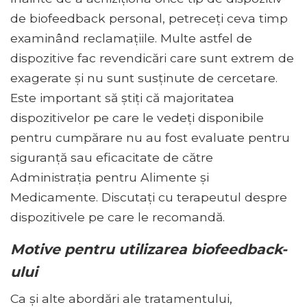
de biofeedback personal, petreceți ceva timp
examinând reclamațiile. Multe astfel de
dispozitive fac revendicări care sunt extrem de
exagerate și nu sunt susținute de cercetare.
Este important să știți că majoritatea
dispozitivelor pe care le vedeți disponibile
pentru cumpărare nu au fost evaluate pentru
siguranță sau eficacitate de către
Administrația pentru Alimente și
Medicamente. Discutați cu terapeutul despre
dispozitivele pe care le recomandă.
Motive pentru utilizarea biofeedback-
ului
Ca și alte abordări ale tratamentului,