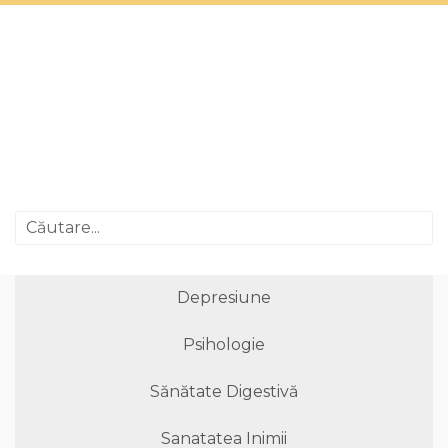
Depresiune
Psihologie
Sănătate Digestivă
Sanatatea Inimii