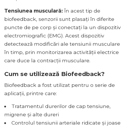
Tensiunea musculară:
În acest tip de
biofeedback, senzorii sunt plasați în diferite
puncte de pe corp și conectați la un dispozitiv
electromiografic (EMG). Acest dispozitiv
detectează modificări ale tensiunii musculare
în timp, prin monitorizarea activității electrice
care duce la contracții musculare.
Cum se utilizează Biofeedback?
Biofeedback a fost utilizat pentru o serie de
aplicații, printre care:
Tratamentul durerilor de cap tensiune,
migrene și alte dureri
Controlul tensiunii arteriale ridicate și joase