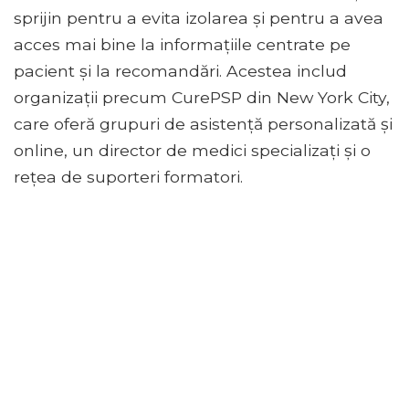
sprijin pentru a evita izolarea și pentru a avea
acces mai bine la informațiile centrate pe
pacient și la recomandări. Acestea includ
organizații precum CurePSP din New York City,
care oferă grupuri de asistență personalizată și
online, un director de medici specializați și o
rețea de suporteri formatori.