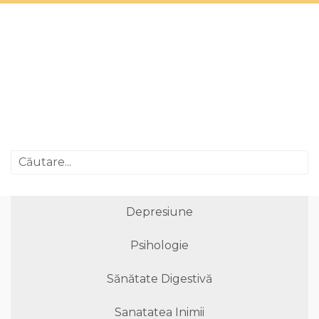
Depresiune
Psihologie
Sănătate Digestivă
Sanatatea Inimii