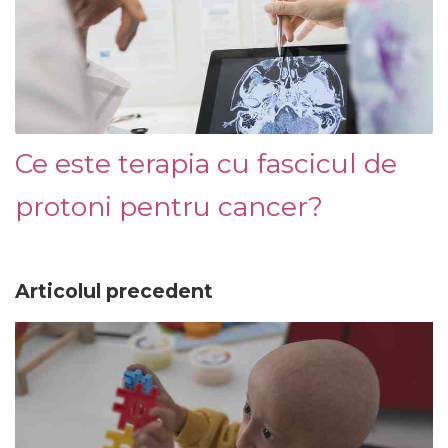
Ce este terapia cu fascicul de
protoni pentru cancer?
Articolul precedent