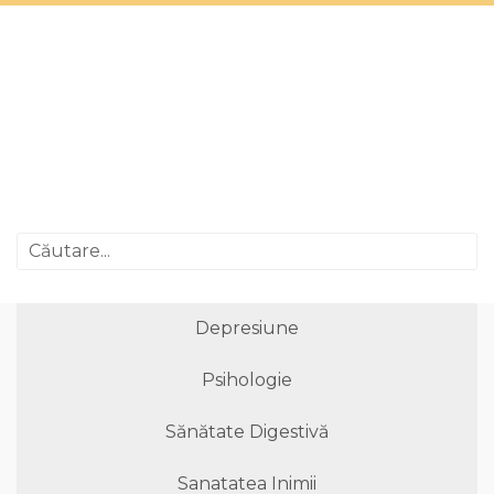
Depresiune
Psihologie
Sănătate Digestivă
Sanatatea Inimii