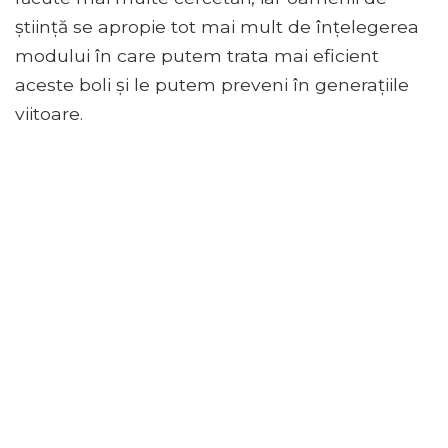
știință se apropie tot mai mult de înțelegerea
modului în care putem trata mai eficient
aceste boli și le putem preveni în generațiile
viitoare.