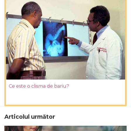
Ce este o clisma de bariu?
Articolul următor