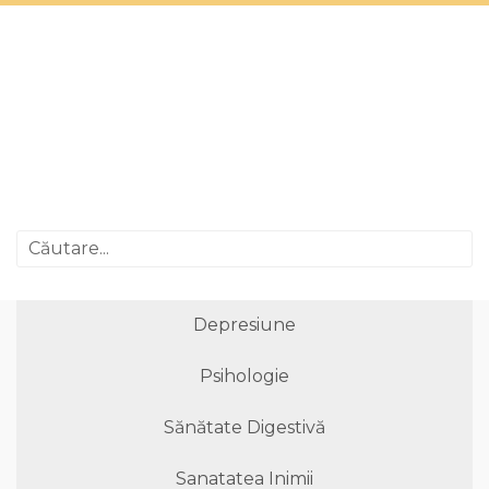
Depresiune
Psihologie
Sănătate Digestivă
Sanatatea Inimii