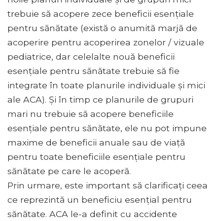
trebuie să acopere zece beneficii esențiale
pentru sănătate (există o anumită marjă de
acoperire pentru acoperirea zonelor / vizuale
pediatrice, dar celelalte nouă beneficii
esențiale pentru sănătate trebuie să fie
integrate în toate planurile individuale și mici
ale ACA). Și în timp ce planurile de grupuri
mari nu trebuie să acopere beneficiile
esențiale pentru sănătate, ele nu pot impune
maxime de beneficii anuale sau de viață
pentru toate beneficiile esențiale pentru
sănătate pe care le acoperă.
Prin urmare, este important să clarificați ceea
ce reprezintă un beneficiu esențial pentru
sănătate. ACA le-a definit cu accidente