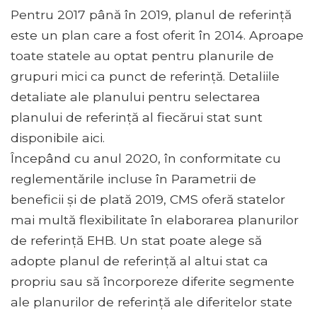
Pentru 2017 până în 2019, planul de referință
este un plan care a fost oferit în 2014. Aproape
toate statele au optat pentru planurile de
grupuri mici ca punct de referință. Detaliile
detaliate ale planului pentru selectarea
planului de referință al fiecărui stat sunt
disponibile aici.
Începând cu anul 2020, în conformitate cu
reglementările incluse în Parametrii de
beneficii și de plată 2019, CMS oferă statelor
mai multă flexibilitate în elaborarea planurilor
de referință EHB. Un stat poate alege să
adopte planul de referință al altui stat ca
propriu sau să încorporeze diferite segmente
ale planurilor de referință ale diferitelor state