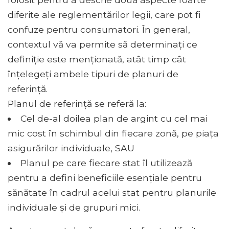
diferite ale reglementărilor legii, care pot fi
confuze pentru consumatori. În general,
contextul vă va permite să determinați ce
definiție este menționată, atât timp cât
înțelegeți ambele tipuri de planuri de
referință.
Planul de referință se referă la:
Cel de-al doilea plan de argint cu cel mai
mic cost în schimbul din fiecare zonă, pe piața
asigurărilor individuale, SAU
Planul pe care fiecare stat îl utilizează
pentru a defini beneficiile esențiale pentru
sănătate în cadrul acelui stat pentru planurile
individuale și de grupuri mici.