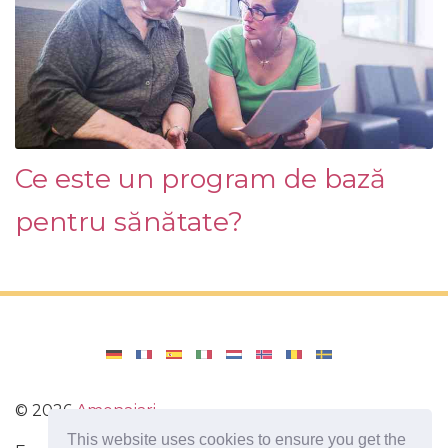
Ce este un program de bază
pentru sănătate?
©
2026
Amenajari
This website uses cookies to ensure you get the