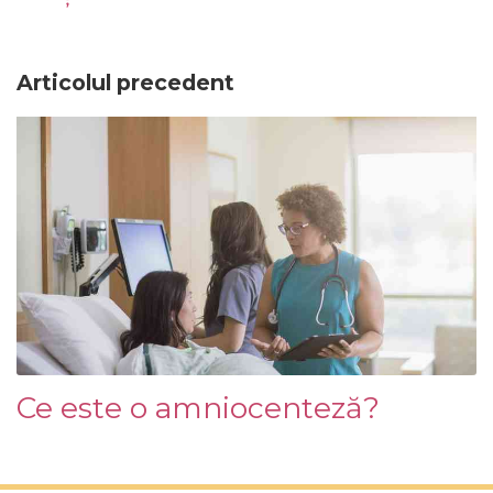
Articolul precedent
Ce este o amniocenteză?