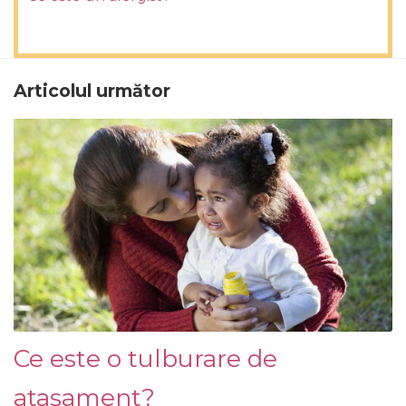
Articolul următor
Ce este o tulburare de
atașament?