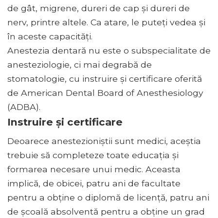
de gât, migrene, dureri de cap și dureri de
nerv, printre altele. Ca atare, le puteți vedea și
în aceste capacități.
Anestezia dentară nu este o subspecialitate de
anesteziologie, ci mai degrabă de
stomatologie, cu instruire și certificare oferită
de American Dental Board of Anesthesiology
(ADBA).
Instruire și certificare
Deoarece anestezioniștii sunt medici, aceștia
trebuie să completeze toate educația și
formarea necesare unui medic. Aceasta
implică, de obicei, patru ani de facultate
pentru a obține o diplomă de licență, patru ani
de școală absolventă pentru a obține un grad