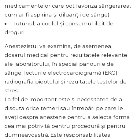
medicamentelor care pot favoriza sângerarea,
cum ar fi aspirina și diluanții de sânge)
Tutunul, alcoolul și consumul ilicit de
droguri
Anestezistul va examina, de asemenea,
dosarul medical pentru rezultatele relevante
ale laboratorului, în special panourile de
sânge, lecturile electrocardiogramă (EKG),
radiografia pieptului și rezultatele testelor de
stres.
La fel de important este și necesitatea de a
discuta orice temeri sau întrebări pe care le
aveți despre anestezie pentru a selecta forma
cea mai potrivită pentru procedură și pentru
dumneavoastră. Este responsabilitatea