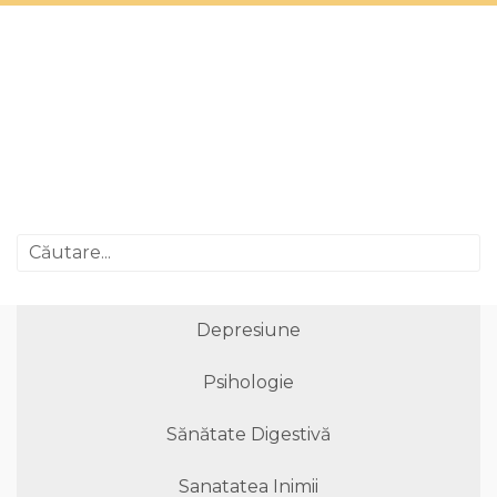
Depresiune
Psihologie
Sănătate Digestivă
Sanatatea Inimii