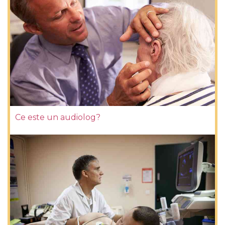
Ce este un audiolog?