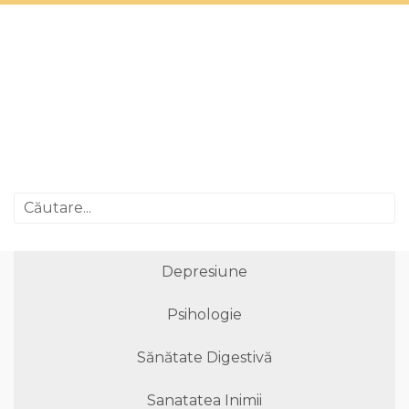
Depresiune
Psihologie
Sănătate Digestivă
Sanatatea Inimii