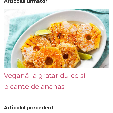
Articolul următor
Vegană la gratar dulce și
picante de ananas
Articolul precedent