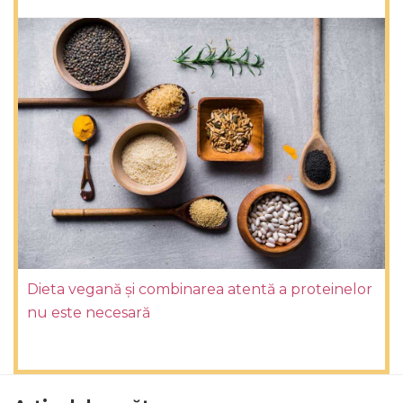
Dieta vegană și combinarea atentă a proteinelor
nu este necesară