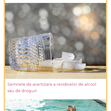
Semnele de avertizare a recidivelor de alcool
sau de droguri