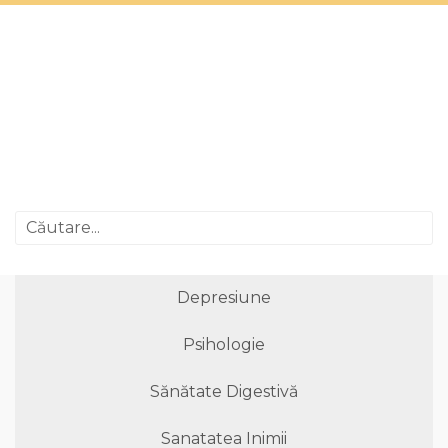
Depresiune
Psihologie
Sănătate Digestivă
Sanatatea Inimii