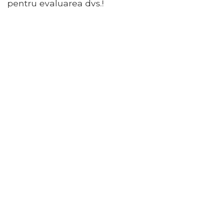
pentru evaluarea dvs.!