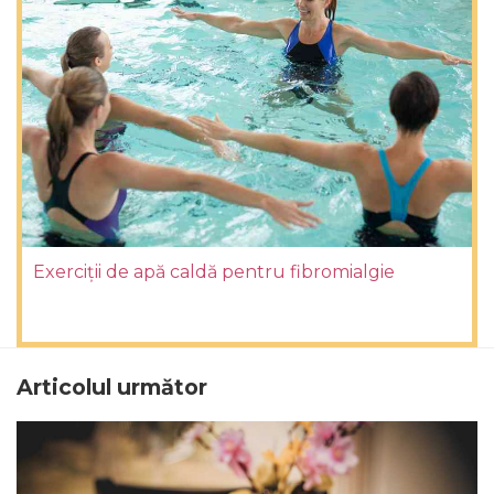
Exerciții de apă caldă pentru fibromialgie
Articolul următor