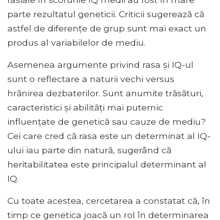
parte rezultatul geneticii. Criticii sugerează că
astfel de diferențe de grup sunt mai exact un
produs al variabilelor de mediu.
Asemenea argumente privind rasa și IQ-ul
sunt o reflectare a naturii vechi versus
hrănirea dezbaterilor. Sunt anumite trăsături,
caracteristici și abilități mai puternic
influențate de genetică sau cauze de mediu?
Cei care cred că rasa este un determinat al IQ-
ului iau parte din natură, sugerând că
heritabilitatea este principalul determinant al
IQ.
Cu toate acestea, cercetarea a constatat că, în
timp ce genetica joacă un rol în determinarea