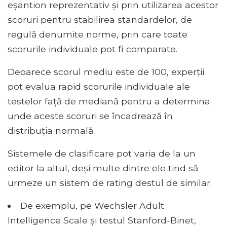
eșantion reprezentativ și prin utilizarea acestor
scoruri pentru stabilirea standardelor, de
regulă denumite norme, prin care toate
scorurile individuale pot fi comparate.
Deoarece scorul mediu este de 100, experții
pot evalua rapid scorurile individuale ale
testelor față de mediană pentru a determina
unde aceste scoruri se încadrează în
distribuția normală.
Sistemele de clasificare pot varia de la un
editor la altul, deși multe dintre ele tind să
urmeze un sistem de rating destul de similar.
De exemplu, pe Wechsler Adult
Intelligence Scale și testul Stanford-Binet,