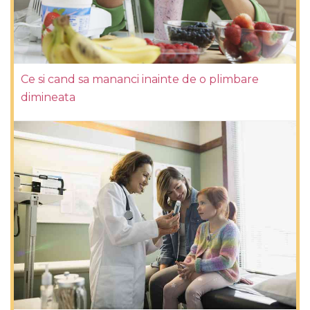
Ce si cand sa mananci inainte de o plimbare
dimineata