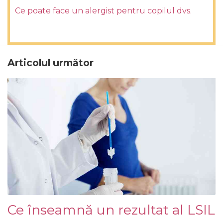
Ce poate face un alergist pentru copilul dvs.
Articolul următor
Ce înseamnă un rezultat al LSIL