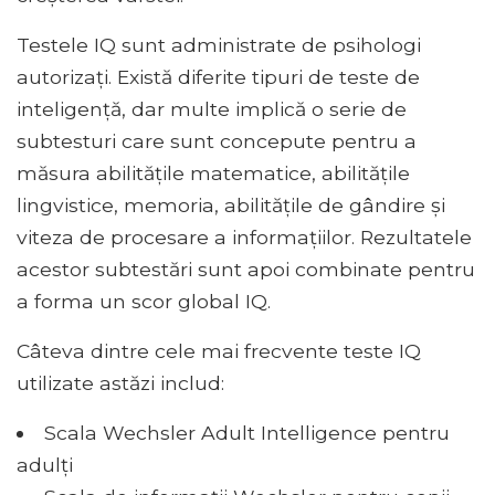
Testele IQ sunt administrate de psihologi
autorizați. Există diferite tipuri de teste de
inteligență, dar multe implică o serie de
subtesturi care sunt concepute pentru a
măsura abilitățile matematice, abilitățile
lingvistice, memoria, abilitățile de gândire și
viteza de procesare a informațiilor. Rezultatele
acestor subtestări sunt apoi combinate pentru
a forma un scor global IQ.
Câteva dintre cele mai frecvente teste IQ
utilizate astăzi includ:
Scala Wechsler Adult Intelligence pentru
adulți