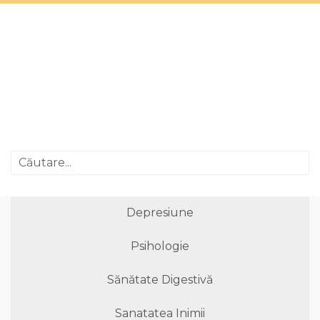
Depresiune
Psihologie
Sănătate Digestivă
Sanatatea Inimii