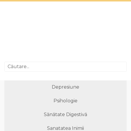
Depresiune
Psihologie
Sănătate Digestivă
Sanatatea Inimii