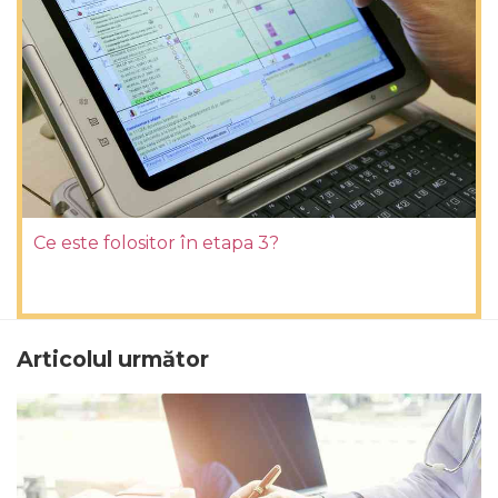
Ce este folositor în etapa 3?
Articolul următor