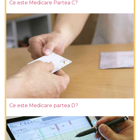
Ce este Medicare Partea C?
Ce este Medicare partea D?