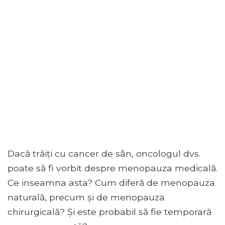
Dacă trăiți cu cancer de sân, oncologul dvs.
poate să fi vorbit despre menopauza medicală.
Ce inseamna asta? Cum diferă de menopauza
naturală, precum și de menopauza
chirurgicală? Și este probabil să fie temporară