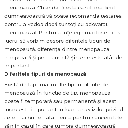
menopauza. Chiar dacă este cazul, medicul
dumneavoastră vă poate recomanda testarea
pentru a vedea dacă sunteți cu adevărat
menopauzal. Pentru a înțelege mai bine acest
lucru, să vorbim despre diferitele tipuri de
menopauză, diferența dintre menopauza
temporară și permanentă și de ce este atât de
important.
Diferitele tipuri de menopauză
Există de fapt mai multe tipuri diferite de
menopauză. În funcție de tip, menopauza
poate fi temporară sau permanentă și acest
lucru este important în luarea deciziilor privind
cele mai bune tratamente pentru cancerul de
sân în cazul în care tumora dumneavoastră