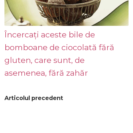
Încercați aceste bile de
bomboane de ciocolată fără
gluten, care sunt, de
asemenea, fără zahăr
Articolul precedent