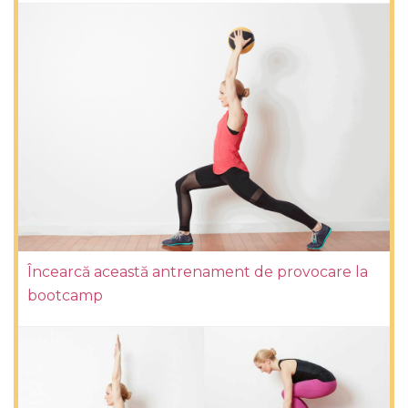
Încearcă această antrenament de provocare la
bootcamp