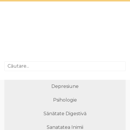
Depresiune
Psihologie
Sănătate Digestivă
Sanatatea Inimii