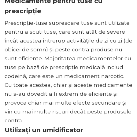
Medicamente pentru tuse cu
prescripție
Prescripție-tuse supresoare tuse sunt utilizate
pentru a scuti tuse, care sunt atât de severe
încât acestea întrerup activitățile de zi cu zi (de
obicei de somn) și peste contra produse nu
sunt eficiente. Majoritatea medicamentelor cu
tuse pe bază de prescripție medicală includ
codeină, care este un medicament narcotic.
Cu toate acestea, chiar și aceste medicamente
nu s-au dovedit a fi extrem de eficiente și
provoca chiar mai multe efecte secundare și
vin cu mai multe riscuri decât peste produsele
contra.
Utilizați un umidificator