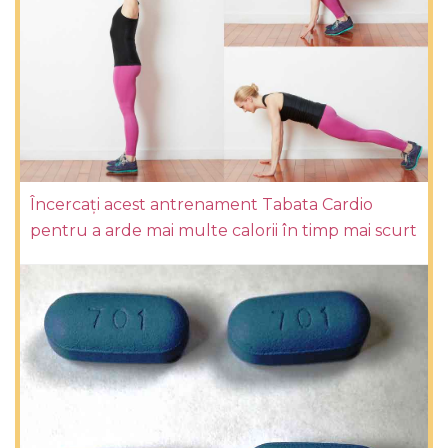
Încercați acest antrenament Tabata Cardio
pentru a arde mai multe calorii în timp mai scurt