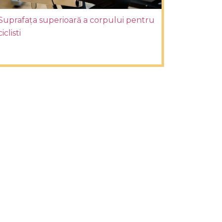
Suprafața superioară a corpului pentru
ciclisti