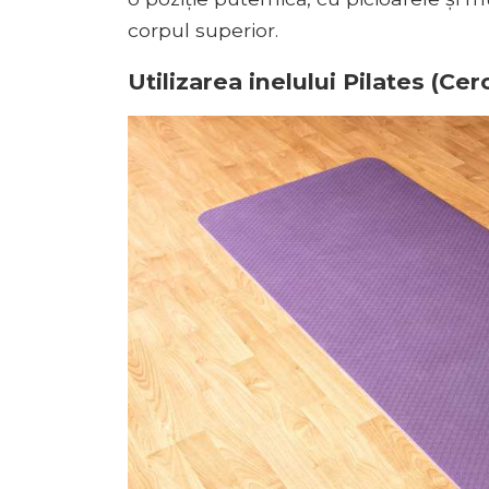
corpul superior.
Utilizarea inelului Pilates (Ce