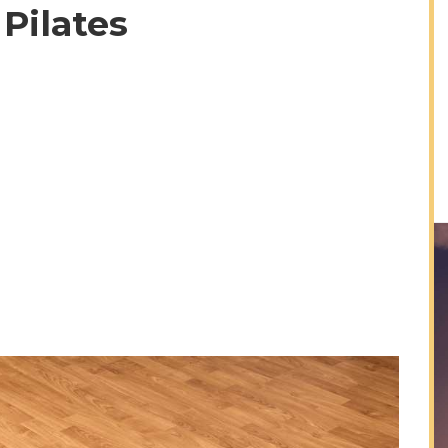
 Pilates