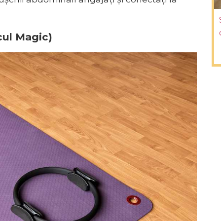
rcul Magic)