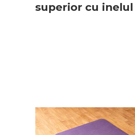
superior cu inelul