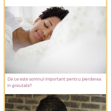
De ce este somnul important pentru pierderea
in greutate?