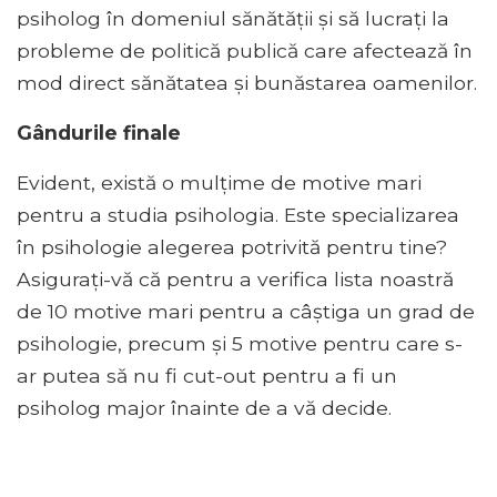
psiholog în domeniul sănătății și să lucrați la
probleme de politică publică care afectează în
mod direct sănătatea și bunăstarea oamenilor.
Gândurile finale
Evident, există o mulțime de motive mari
pentru a studia psihologia. Este specializarea
în psihologie alegerea potrivită pentru tine?
Asigurați-vă că pentru a verifica lista noastră
de 10 motive mari pentru a câștiga un grad de
psihologie, precum și 5 motive pentru care s-
ar putea să nu fi cut-out pentru a fi un
psiholog major înainte de a vă decide.