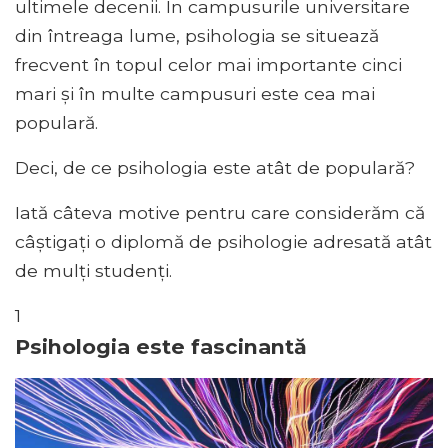
ultimele decenii. În campusurile universitare
din întreaga lume, psihologia se situează
frecvent în topul celor mai importante cinci
mari și în multe campusuri este cea mai
populară.
Deci, de ce psihologia este atât de populară?
Iată câteva motive pentru care considerăm că
câștigați o diplomă de psihologie adresată atât
de mulți studenți.
1
Psihologia este fascinantă