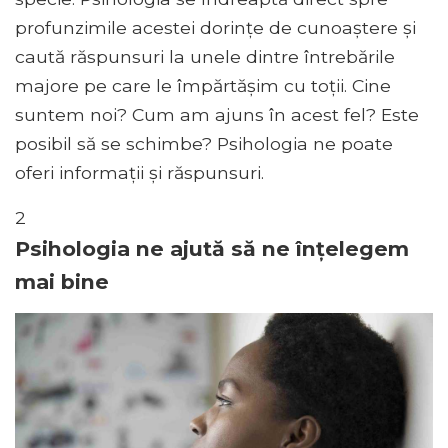
profunzimile acestei dorințe de cunoaștere și
caută răspunsuri la unele dintre întrebările
majore pe care le împărtășim cu toții. Cine
suntem noi? Cum am ajuns în acest fel? Este
posibil să se schimbe? Psihologia ne poate
oferi informații și răspunsuri.
2
Psihologia ne ajută să ne înțelegem
mai bine