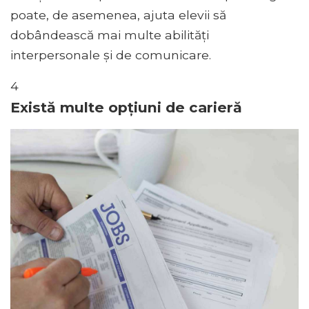
poate, de asemenea, ajuta elevii să
dobândească mai multe abilități
interpersonale și de comunicare.
4
Există multe opțiuni de carieră