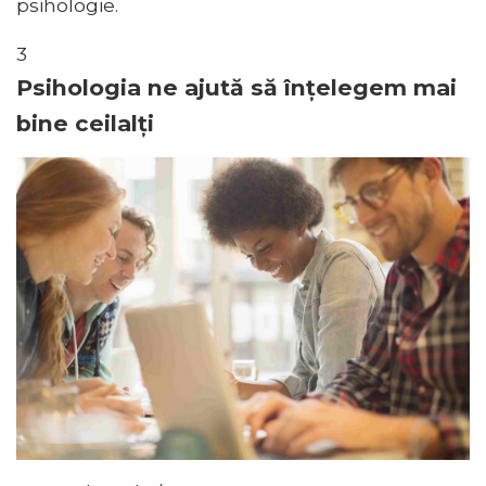
psihologie.
3
Psihologia ne ajută să înțelegem mai
bine ceilalți