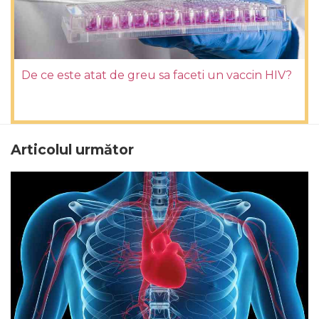
De ce este atat de greu sa faceti un vaccin HIV?
Articolul următor