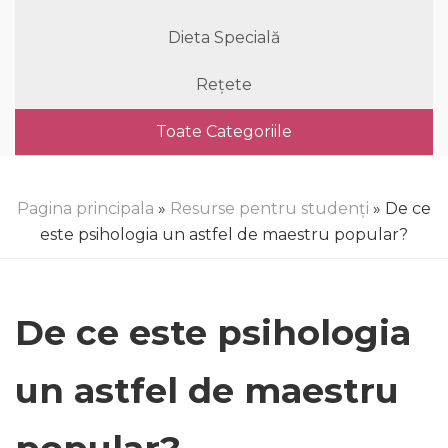
Dieta Specială
Rețete
Toate Categoriile
Pagina principala
»
Resurse pentru studenți
» De ce
este psihologia un astfel de maestru popular?
De ce este psihologia
un astfel de maestru