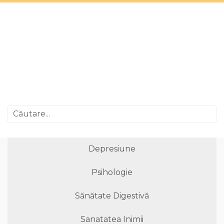
Depresiune
Psihologie
Sănătate Digestivă
Sanatatea Inimii