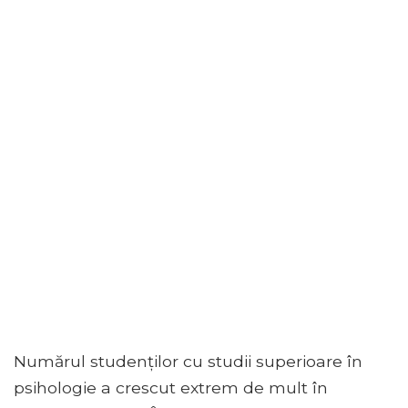
Numărul studenților cu studii superioare în
psihologie a crescut extrem de mult în