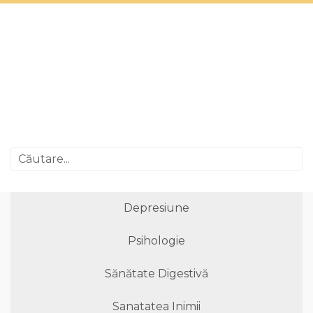
Depresiune
Psihologie
Sănătate Digestivă
Sanatatea Inimii