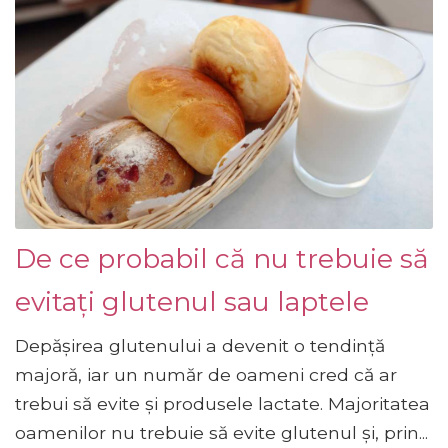
De ce probabil că nu trebuie să
evitați glutenul sau laptele
Depășirea glutenului a devenit o tendință
majoră, iar un număr de oameni cred că ar
trebui să evite și produsele lactate. Majoritatea
oamenilor nu trebuie să evite glutenul și, prin...