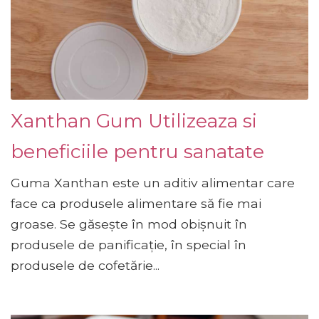
Xanthan Gum Utilizeaza si
beneficiile pentru sanatate
Guma Xanthan este un aditiv alimentar care
face ca produsele alimentare să fie mai
groase. Se găsește în mod obișnuit în
produsele de panificație, în special în
produsele de cofetărie...