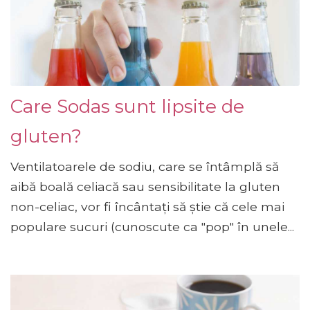
Care Sodas sunt lipsite de
gluten?
Ventilatoarele de sodiu, care se întâmplă să
aibă boală celiacă sau sensibilitate la gluten
non-celiac, vor fi încântați să știe că cele mai
populare sucuri (cunoscute ca "pop" în unele...