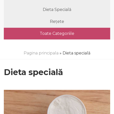
Dieta Specială
Rețete
Toate Categoriile
Pagina principala
» Dieta specială
Dieta specială